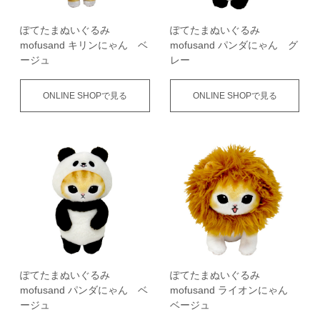
ぽてたまぬいぐるみ
ぽてたまぬいぐるみ
mofusand キリンにゃん ベ
mofusand パンダにゃん グ
ージュ
レー
ONLINE SHOPで見る
ONLINE SHOPで見る
ぽてたまぬいぐるみ
ぽてたまぬいぐるみ
mofusand パンダにゃん ベ
mofusand ライオンにゃん
ージュ
ベージュ