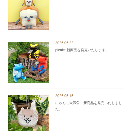
2026.05.22
picnica新商品を発売いたします。
2026.05.15
にゃんこ大戦争 新商品を発売いたしまし
た。