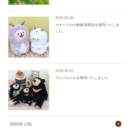
2026.05.08
カナヘイの小動物 新商品を発売いたしま
した。
2026.05.01
マレーちゃんを発売いたしました。
2026年 (16)