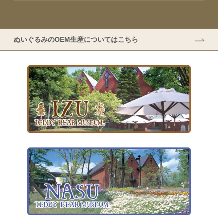
ぬいぐるみのOEM生産についてはこちら