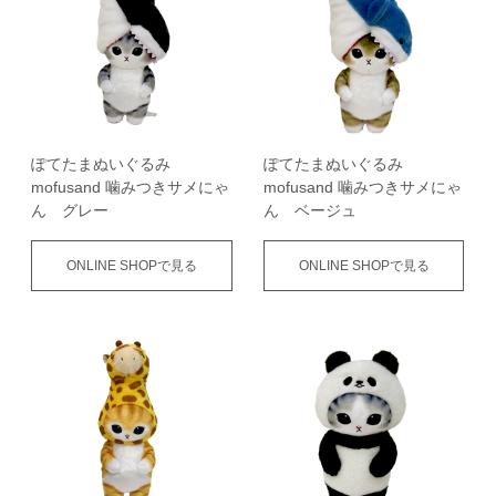
ぽてたまぬいぐるみ
ぽてたまぬいぐるみ
mofusand 噛みつきサメにゃ
mofusand 噛みつきサメにゃ
ん グレー
ん ベージュ
ONLINE SHOPで見る
ONLINE SHOPで見る