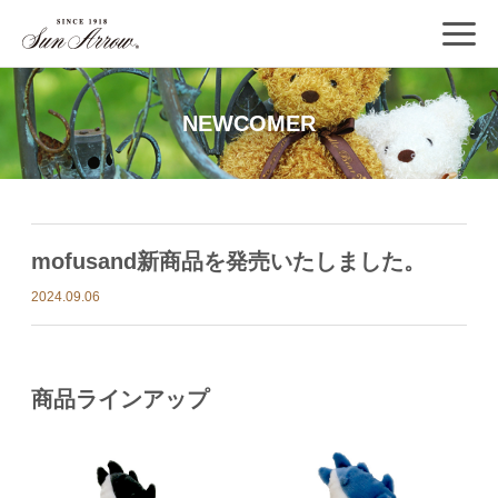
NEWCOMER
mofusand新商品を発売いたしました。
2024.09.06
商品ラインアップ