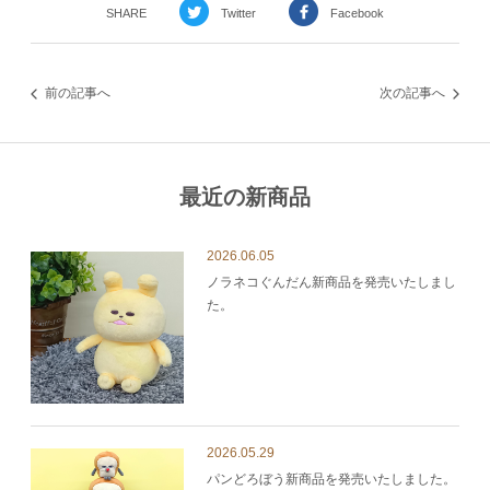
SHARE
Twitter
Facebook
前の記事へ
次の記事へ
最近の新商品
2026.06.05
ノラネコぐんだん新商品を発売いたしまし
た。
2026.05.29
パンどろぼう新商品を発売いたしました。