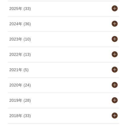
2025年 (33)
2024年 (36)
2023年 (10)
2022年 (13)
2021年 (5)
2020年 (24)
2019年 (28)
2018年 (33)