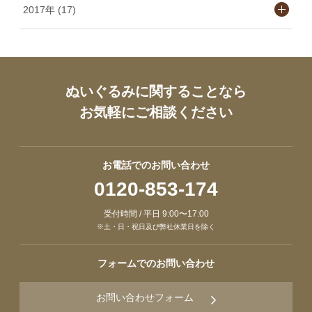
2017年 (17)
ぬいぐるみに関することなら
お気軽にご相談ください
お電話でのお問い合わせ
0120-853-174
受付時間 / 平日 9:00〜17:00
※土・日・祝日及び弊社休業日を除く
フォームでのお問い合わせ
お問い合わせフォーム