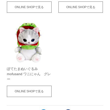
ONLINE SHOPで見る
ONLINE SHOPで見る
ぽてたまぬいぐるみ
mofusand ワニにゃん グレ
ー
ONLINE SHOPで見る