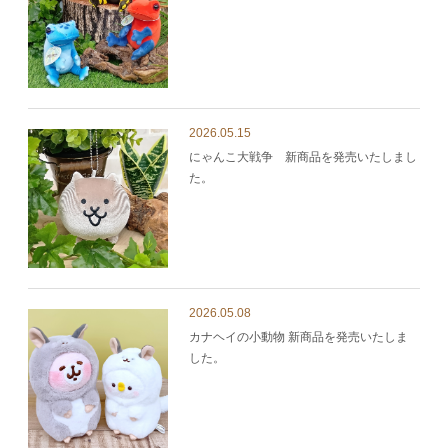
2026.05.15
にゃんこ大戦争 新商品を発売いたしまし
た。
2026.05.08
カナヘイの小動物 新商品を発売いたしま
した。