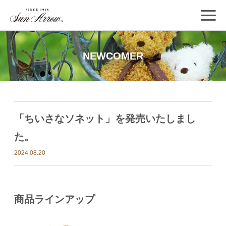
NEWCOMER
「ちいさなソネット」を発売いたしまし
た。
2024.08.20
商品ラインアップ