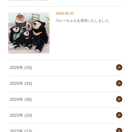
2026.05.01
マレーちゃんを発売いたしました。
2026年 (16)
2025年 (33)
2024年 (36)
2023年 (10)
2022年 (13)