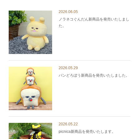
2026.06.05
ノラネコぐんだん新商品を発売いたしまし
た。
2026.05.29
パンどろぼう新商品を発売いたしました。
2026.05.22
picnica新商品を発売いたします。