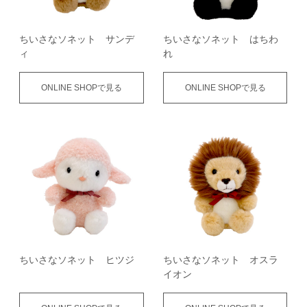
ちいさなソネット サンデ
ちいさなソネット はちわ
ィ
れ
ONLINE SHOPで見る
ONLINE SHOPで見る
ちいさなソネット ヒツジ
ちいさなソネット オスラ
イオン