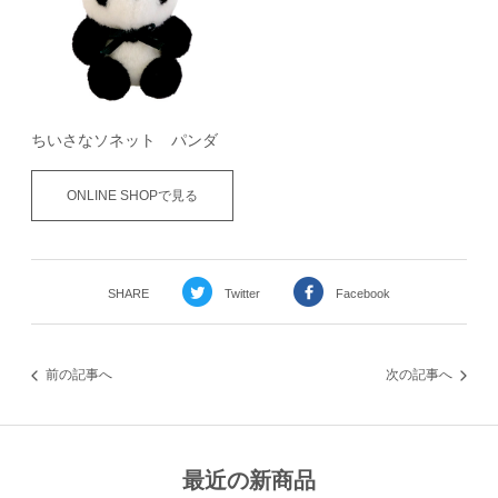
ちいさなソネット パンダ
ONLINE SHOPで見る
SHARE
Twitter
Facebook
前の記事へ
次の記事へ
最近の新商品