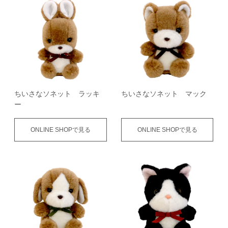
ちいさなソネット ラッキ
ちいさなソネット マック
ー
ONLINE SHOPで見る
ONLINE SHOPで見る