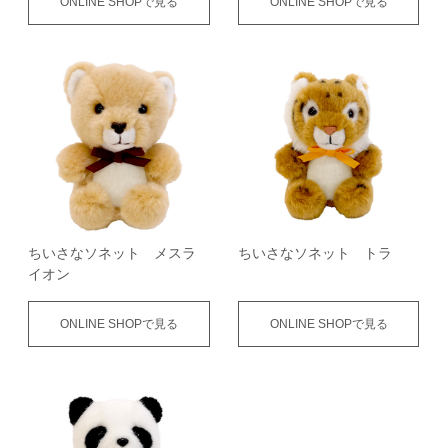
ONLINE SHOPで見る
ONLINE SHOPで見る
ちいさなソネット メスラ
ちいさなソネット トラ
イオン
ONLINE SHOPで見る
ONLINE SHOPで見る