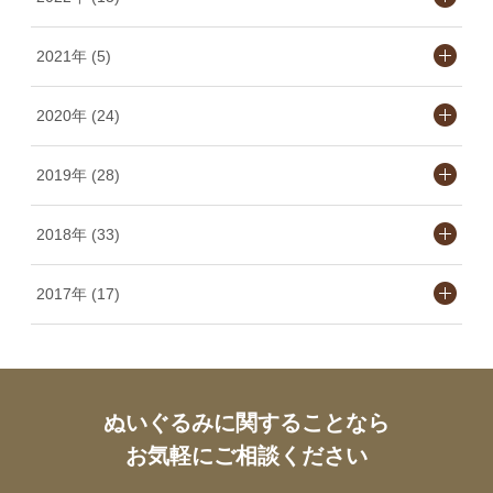
2021年 (5)
2020年 (24)
2019年 (28)
2018年 (33)
2017年 (17)
ぬいぐるみに関することなら
お気軽にご相談ください