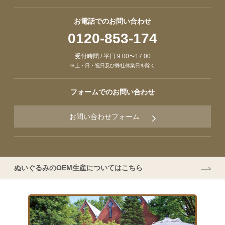
お電話でのお問い合わせ
0120-853-174
受付時間 / 平日 9:00〜17:00
※土・日・祝日及び弊社休業日を除く
フォームでのお問い合わせ
お問い合わせフォーム
ぬいぐるみのOEM生産についてはこちら