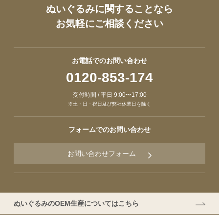
ぬいぐるみに関することなら
お気軽にご相談ください
お電話でのお問い合わせ
0120-853-174
受付時間 / 平日 9:00〜17:00
※土・日・祝日及び弊社休業日を除く
フォームでのお問い合わせ
お問い合わせフォーム
ぬいぐるみのOEM生産についてはこちら