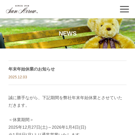
NEWS
年末年始休業のお知らせ
2025.12.03
誠に勝手ながら、下記期間を弊社年末年始休業とさせていた
だきます。
＜休業期間＞
2025年12月27日(土)～2026年1月4日(日)
※1月5日(月)より通常営業いたします。