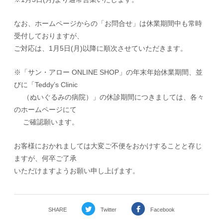
なお、ホームページからの「お問合せ」は休業期間中も常時
受付しておりますが、
ご対応は、1月5日(月)以降に順次させていただきます。
※「サン・アロー ONLINE SHOP」の年末年始休業期間、並
びに「Teddy’s Clinic
（ぬいぐるみの病院）」の休診期間につきましては、各々
のホームページにて
ご確認願います。
お客様におかれましては大変ご不便をおかけすることと存じ
ますが、何卒ご了承
いただけますようお願い申し上げます。
SHARE
Twitter
Facebook