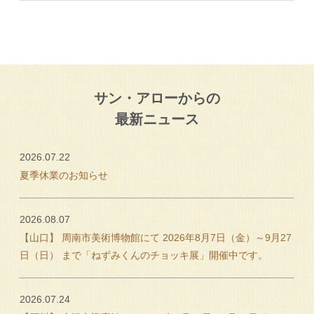
サン・アローからの
最新ニュース
2026.07.22
夏季休業のお知らせ
2026.08.07
【山口】 周南市美術博物館にて 2026年8月7日（金）～9月27
日（日） まで「ねずみくんのチョッキ展」開催中です。
2026.07.24