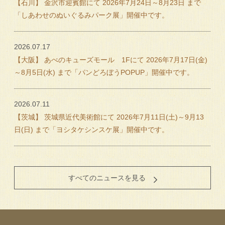
【石川】 金沢市迎賓館にて 2026年7月24日～8月23日 まで
「しあわせのぬいぐるみパーク展」開催中です。
2026.07.17
【大阪】 あべのキューズモール 1Fにて 2026年7月17日(金)
～8月5日(水) まで「パンどろぼうPOPUP」開催中です。
2026.07.11
【茨城】 茨城県近代美術館にて 2026年7月11日(土)～9月13
日(日) まで「ヨシタケシンスケ展」開催中です。
すべてのニュースを見る