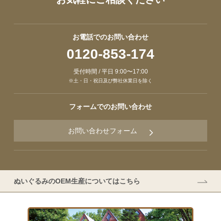
お電話でのお問い合わせ
0120-853-174
受付時間 / 平日 9:00〜17:00
※土・日・祝日及び弊社休業日を除く
フォームでのお問い合わせ
お問い合わせフォーム
ぬいぐるみのOEM生産についてはこちら