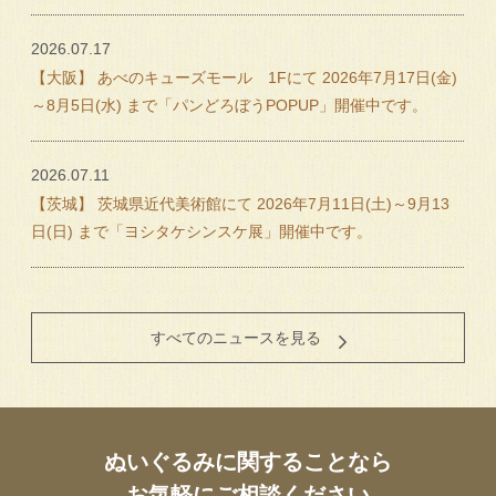
2026.07.17
【大阪】 あべのキューズモール 1Fにて 2026年7月17日(金)
～8月5日(水) まで「パンどろぼうPOPUP」開催中です。
2026.07.11
【茨城】 茨城県近代美術館にて 2026年7月11日(土)～9月13
日(日) まで「ヨシタケシンスケ展」開催中です。
すべてのニュースを見る
ぬいぐるみに関することなら
お気軽にご相談ください