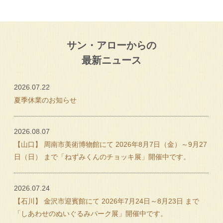
サン・アローからの
最新ニュース
2026.07.22
夏季休業のお知らせ
2026.08.07
【山口】 周南市美術博物館にて 2026年8月7日（金）～9月27
日（日） まで「ねずみくんのチョッキ展」開催中です。
2026.07.24
【石川】 金沢市迎賓館にて 2026年7月24日～8月23日 まで
「しあわせのぬいぐるみパーク展」開催中です。