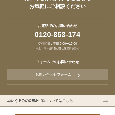
お気軽にご相談ください
お電話でのお問い合わせ
0120-853-174
受付時間 / 平日 9:00〜17:00
※土・日・祝日及び弊社休業日を除く
フォームでのお問い合わせ
お問い合わせフォーム
ぬいぐるみのOEM生産についてはこちら