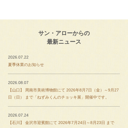
サン・アローからの
最新ニュース
2026.07.22
夏季休業のお知らせ
2026.08.07
【山口】 周南市美術博物館にて 2026年8月7日（金）～9月27
日（日） まで「ねずみくんのチョッキ展」開催中です。
2026.07.24
【石川】 金沢市迎賓館にて 2026年7月24日～8月23日 まで