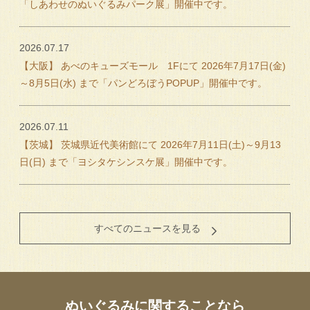
「しあわせのぬいぐるみパーク展」開催中です。
2026.07.17
【大阪】 あべのキューズモール 1Fにて 2026年7月17日(金)
～8月5日(水) まで「パンどろぼうPOPUP」開催中です。
2026.07.11
【茨城】 茨城県近代美術館にて 2026年7月11日(土)～9月13
日(日) まで「ヨシタケシンスケ展」開催中です。
すべてのニュースを見る
ぬいぐるみに関することなら