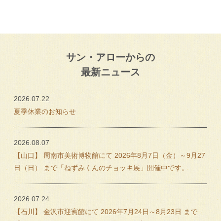
サン・アローからの
最新ニュース
2026.07.22
夏季休業のお知らせ
2026.08.07
【山口】 周南市美術博物館にて 2026年8月7日（金）～9月27
日（日） まで「ねずみくんのチョッキ展」開催中です。
2026.07.24
【石川】 金沢市迎賓館にて 2026年7月24日～8月23日 まで