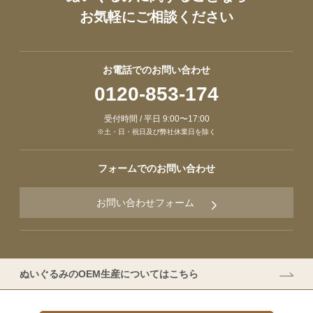
お気軽にご相談ください
お電話でのお問い合わせ
0120-853-174
受付時間 / 平日 9:00〜17:00
※土・日・祝日及び弊社休業日を除く
フォームでのお問い合わせ
お問い合わせフォーム
ぬいぐるみのOEM生産についてはこちら