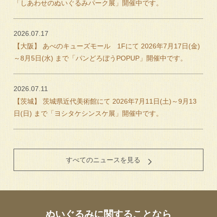
「しあわせのぬいぐるみパーク展」開催中です。
2026.07.17
【大阪】 あべのキューズモール 1Fにて 2026年7月17日(金)
～8月5日(水) まで「パンどろぼうPOPUP」開催中です。
2026.07.11
【茨城】 茨城県近代美術館にて 2026年7月11日(土)～9月13
日(日) まで「ヨシタケシンスケ展」開催中です。
すべてのニュースを見る
ぬいぐるみに関することなら