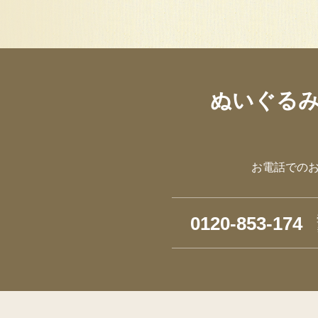
ぬいぐる
お電話での
0120-853-174