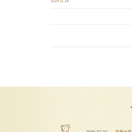
2024.11.18