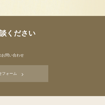
談ください
のお問い合わせ
せフォーム