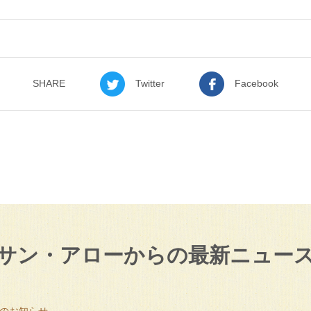
SHARE
Twitter
Facebook
サン・アローからの
最新ニュー