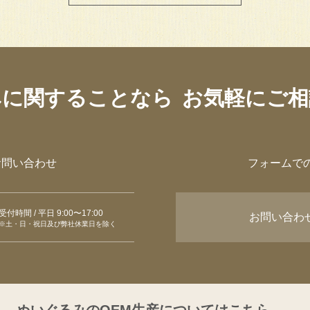
みに関することなら
お気軽にご相
お問い合わせ
フォームで
受付時間 / 平日 9:00〜17:00
お問い合わ
※土・日・祝日及び弊社休業日を除く