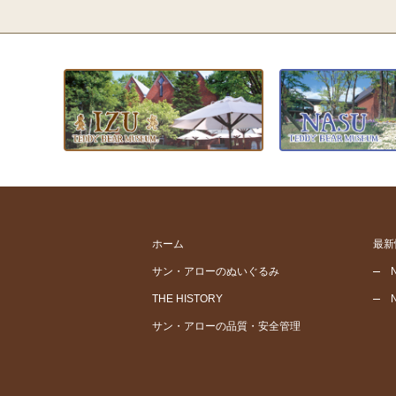
ホーム
最新
サン・アローのぬいぐるみ
THE HISTORY
サン・アローの品質・安全管理