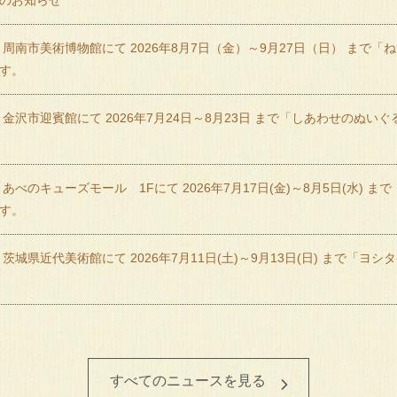
のお知らせ
 周南市美術博物館にて 2026年8月7日（金）～9月27日（日） まで
す。
 金沢市迎賓館にて 2026年7月24日～8月23日 まで「しあわせのぬい
あべのキューズモール 1Fにて 2026年7月17日(金)～8月5日(水) ま
す。
 茨城県近代美術館にて 2026年7月11日(土)～9月13日(日) まで「
すべてのニュースを見る