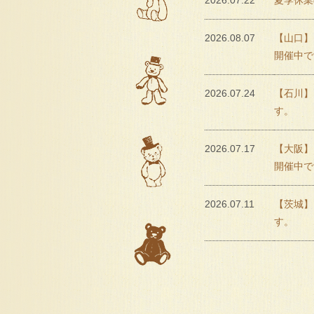
2026.07.22
夏季休業
2026.08.07
【山口】
開催中で
2026.07.24
【石川】
す。
2026.07.17
【大阪】 
開催中で
2026.07.11
【茨城】
す。