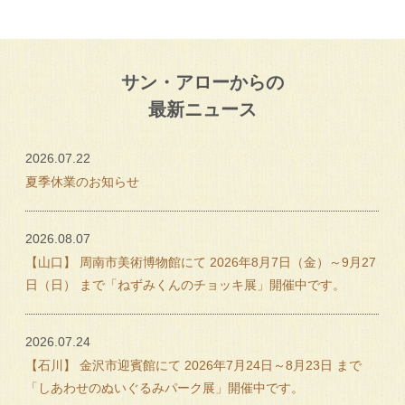
サン・アローからの
最新ニュース
2026.07.22
夏季休業のお知らせ
2026.08.07
【山口】 周南市美術博物館にて 2026年8月7日（金）～9月27
日（日） まで「ねずみくんのチョッキ展」開催中です。
2026.07.24
【石川】 金沢市迎賓館にて 2026年7月24日～8月23日 まで
「しあわせのぬいぐるみパーク展」開催中です。