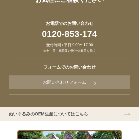
お電話でのお問い合わせ
0120-853-174
受付時間 / 平日 9:00〜17:00
※土・日・祝日及び弊社休業日を除く
フォームでのお問い合わせ
お問い合わせフォーム
ぬいぐるみのOEM生産についてはこちら