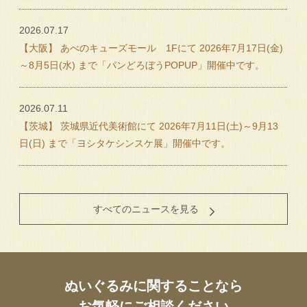
2026.07.17
【大阪】 あべのキューズモール 1Fにて 2026年7月17日(金)
～8月5日(水) まで「パンどろぼうPOPUP」開催中です。
2026.07.11
【茨城】 茨城県近代美術館にて 2026年7月11日(土)～9月13
日(日) まで「ヨシタケシンスケ展」開催中です。
すべてのニュースを見る
ぬいぐるみに関することなら
お気軽にご相談ください