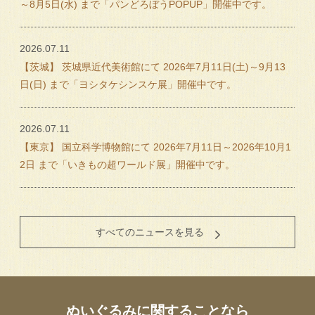
～8月5日(水) まで「パンどろぼうPOPUP」開催中です。
2026.07.11
【茨城】 茨城県近代美術館にて 2026年7月11日(土)～9月13
日(日) まで「ヨシタケシンスケ展」開催中です。
2026.07.11
【東京】 国立科学博物館にて 2026年7月11日～2026年10月1
2日 まで「いきもの超ワールド展」開催中です。
すべてのニュースを見る
ぬいぐるみに関することなら