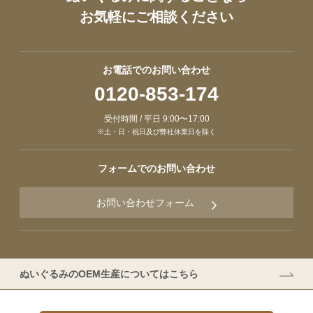
お気軽にご相談ください
お電話でのお問い合わせ
0120-853-174
受付時間 / 平日 9:00〜17:00
※土・日・祝日及び弊社休業日を除く
フォームでのお問い合わせ
お問い合わせフォーム
ぬいぐるみのOEM生産についてはこちら