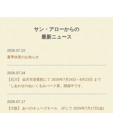
サン・アローからの
最新ニュース
2026.07.22
夏季休業のお知らせ
2026.07.24
【石川】 金沢市迎賓館にて 2026年7月24日～8月23日 まで
「しあわせのぬいぐるみパーク展」開催中です。
2026.07.17
【大阪】 あべのキューズモール 1Fにて 2026年7月17日(金)