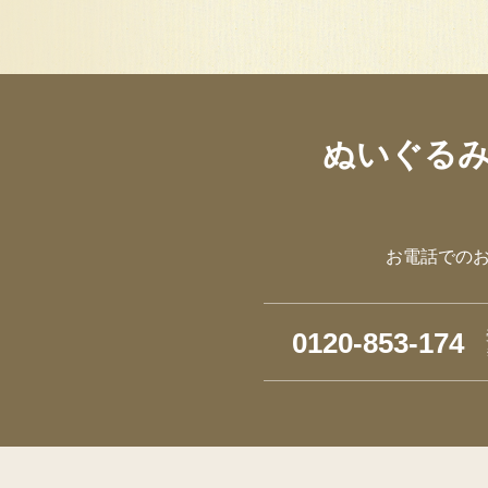
ぬいぐる
お電話での
0120-853-174