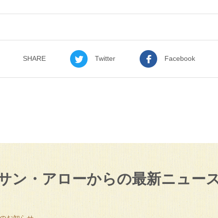
SHARE
Twitter
Facebook
サン・アローからの
最新ニュー