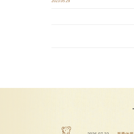
2023.05.29