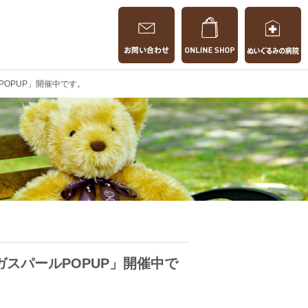
ルPOPUP」開催中です。
サとガスパールPOPUP」開催中で