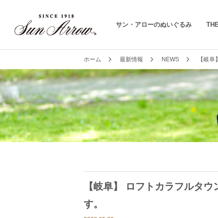
サン・アローのぬいぐるみ
THE
ホーム
最新情報
NEWS
【岐阜】
【岐阜】 ロフトカラフルタウン岐阜
す。