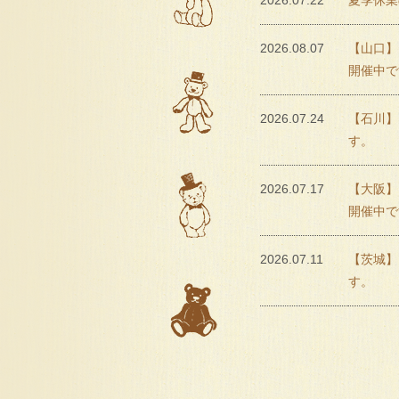
2026.07.22
夏季休業
2026.08.07
【山口】
開催中で
2026.07.24
【石川】
す。
2026.07.17
【大阪】 
開催中で
2026.07.11
【茨城】
す。