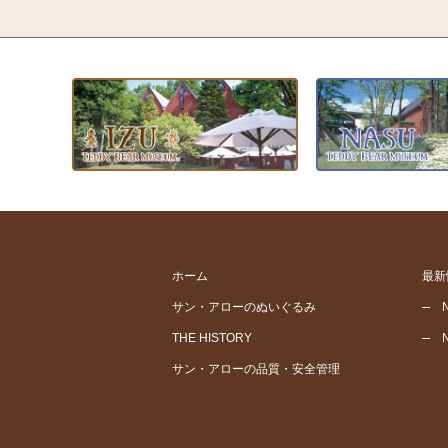
ホーム
最新
サン・アローのぬいぐるみ
THE HISTORY
サン・アローの品質・安全管理