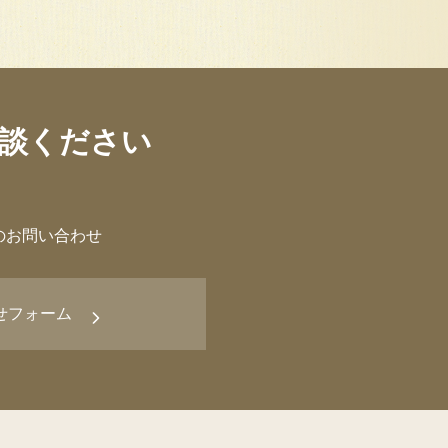
談ください
のお問い合わせ
せフォーム