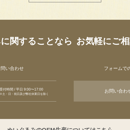
みに関することなら
お気軽にご相
お問い合わせ
フォームで
受付時間 / 平日 9:00〜17:00
お問い合わ
※土・日・祝日及び弊社休業日を除く