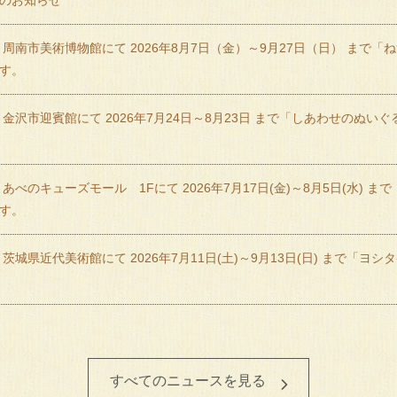
のお知らせ
 周南市美術博物館にて 2026年8月7日（金）～9月27日（日） まで
す。
 金沢市迎賓館にて 2026年7月24日～8月23日 まで「しあわせのぬい
あべのキューズモール 1Fにて 2026年7月17日(金)～8月5日(水) ま
す。
 茨城県近代美術館にて 2026年7月11日(土)～9月13日(日) まで「
すべてのニュースを見る