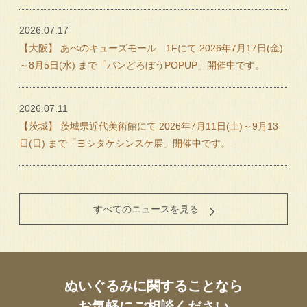
2026.07.17
【大阪】 あべのキューズモール 1Fにて 2026年7月17日(金)
～8月5日(水) まで「パンどろぼうPOPUP」開催中です。
2026.07.11
【茨城】 茨城県近代美術館にて 2026年7月11日(土)～9月13
日(日) まで「ヨシタケシンスケ展」開催中です。
すべてのニュースを見る
ぬいぐるみに関することなら
お気軽にご相談ください