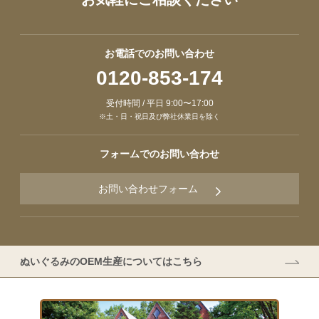
お電話でのお問い合わせ
0120-853-174
受付時間 / 平日 9:00〜17:00
※土・日・祝日及び弊社休業日を除く
フォームでのお問い合わせ
お問い合わせフォーム
ぬいぐるみのOEM生産についてはこちら