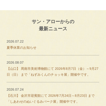
サン・アローからの
最新ニュース
2026.07.22
夏季休業のお知らせ
2026.08.07
【山口】 周南市美術博物館にて 2026年8月7日（金）～9月27
日（日） まで「ねずみくんのチョッキ展」開催中です。
2026.07.24
【石川】 金沢市迎賓館にて 2026年7月24日～8月23日 まで
「しあわせのぬいぐるみパーク展」開催中です。