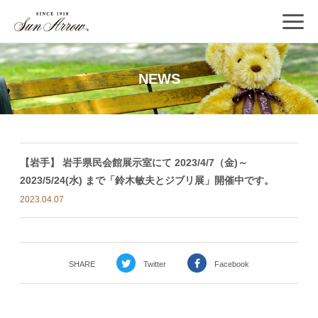
NEWS
【岩手】 岩手県民会館展示室にて 2023/4/7（金)～
2023/5/24(水) まで「鈴木敏夫とジブリ展」開催中です。
2023.04.07
SHARE
Twitter
Facebook