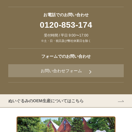
お電話でのお問い合わせ
0120-853-174
受付時間 / 平日 9:00〜17:00
※土・日・祝日及び弊社休業日を除く
フォームでのお問い合わせ
お問い合わせフォーム
ぬいぐるみのOEM生産についてはこちら