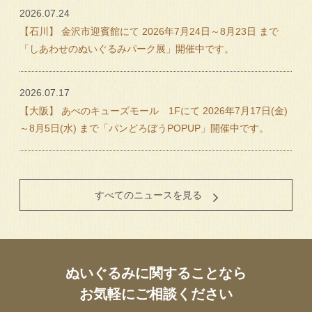
2026.07.24
【石川】 金沢市迎賓館にて 2026年7月24日～8月23日 まで
「しあわせのぬいぐるみパーク展」開催中です。
2026.07.17
【大阪】 あべのキューズモール 1Fにて 2026年7月17日(金)
～8月5日(水) まで「パンどろぼうPOPUP」開催中です。
すべてのニュースを見る
ぬいぐるみに関することなら
お気軽にご相談ください