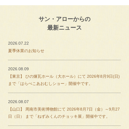
サン・アローからの
最新ニュース
2026.07.22
夏季休業のお知らせ
2026.08.09
【東京】 ひの煉瓦ホール（大ホール）にて 2026年8月9日(日)
まで「はらぺこあおむしショー」開催中です。
2026.08.07
【山口】 周南市美術博物館にて 2026年8月7日（金）～9月27
日（日） まで「ねずみくんのチョッキ展」開催中です。