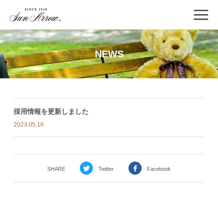
NEWS
採用情報を更新しました
2023.05.16
SHARE
Twitter
Facebook