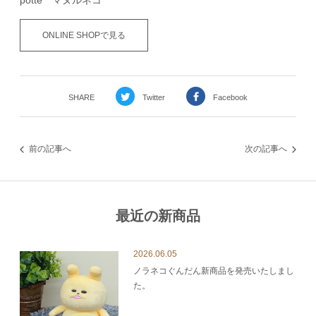
potte マヌルネコ
ONLINE SHOPで見る
SHARE
Twitter
Facebook
前の記事へ
次の記事へ
最近の新商品
2026.06.05
ノラネコぐんだん新商品を発売いたしまし
た。