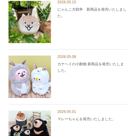
2026.05.15
にゃんこ大戦争 新商品を発売いたしまし
た。
2026.05.08
カナヘイの小動物 新商品を発売いたしま
した。
2026.05.01
マレーちゃんを発売いたしました。