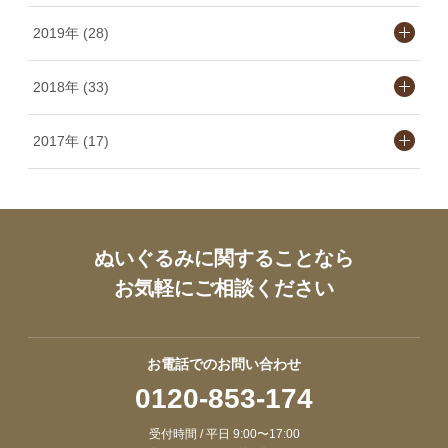
2019年 (28)
2018年 (33)
2017年 (17)
ぬいぐるみに関することなら
お気軽にご相談ください
お電話でのお問い合わせ
0120-853-174
受付時間 / 平日 9:00〜17:00