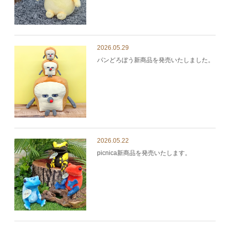
2026.05.29
パンどろぼう新商品を発売いたしました。
2026.05.22
picnica新商品を発売いたします。