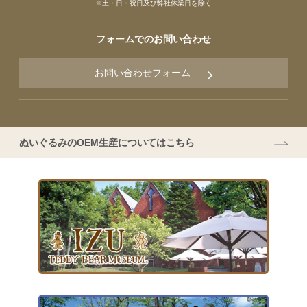
※土・日・祝日及び弊社休業日を除く
フォームでのお問い合わせ
お問い合わせフォーム
ぬいぐるみのOEM生産についてはこちら