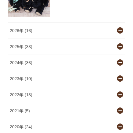
2026年 (16)
2025年 (33)
2024年 (36)
2023年 (10)
2022年 (13)
2021年 (5)
2020年 (24)