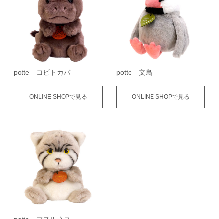
potte コビトカバ
potte 文鳥
ONLINE SHOPで見る
ONLINE SHOPで見る