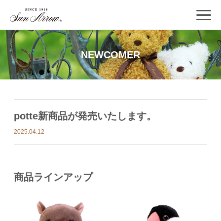
NEWCOMER
potte新商品が発売いたします。
2025.04.12
商品ラインアップ