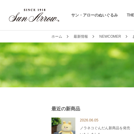
サン・アローのぬいぐるみ
THE
ホーム
最新情報
NEWCOMER
最近の新商品
2026.06.05
ノラネコぐんだん新商品を発売