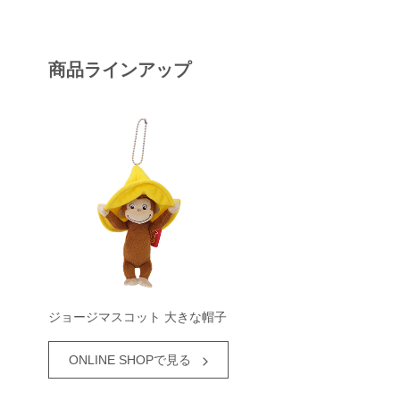
商品ラインアップ
ジョージマスコット 大きな帽子
ONLINE SHOPで見る