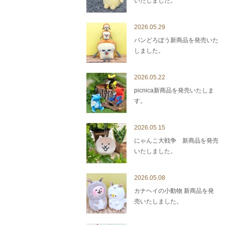
いたしました。
2026.05.29
パンどろぼう新商品を発売いた
しました。
2026.05.22
picnica新商品を発売いたしま
す。
2026.05.15
にゃんこ大戦争 新商品を発売
いたしました。
2026.05.08
カナヘイの小動物 新商品を発
売いたしました。