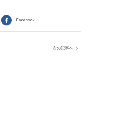
Facebook
次の記事へ