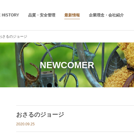
 HISTORY
品質・安全管理
最新情報
企業理念・会社紹介
おさるのジョージ
NEWCOMER
おさるのジョージ
2020.09.25