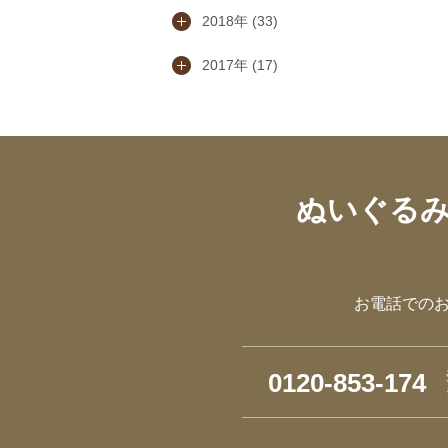
2018年 (33)
2017年 (17)
ぬいぐる
お電話での
0120-853-174