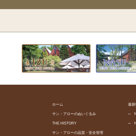
ホーム
最新
サン・アローのぬいぐるみ
THE HISTORY
サン・アローの品質・安全管理