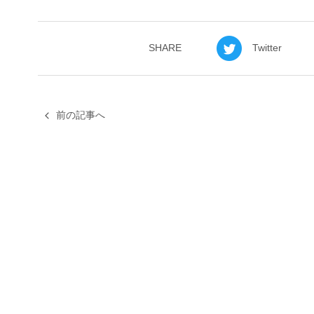
SHARE
Twitter
前の記事へ