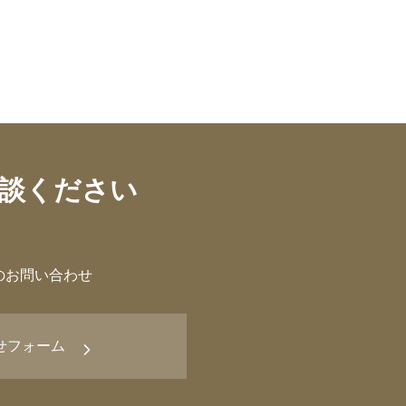
談ください
のお問い合わせ
せフォーム