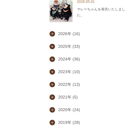
2026.05.01
マレーちゃんを発売いたしまし
た。
2026年 (16)
2025年 (33)
2024年 (36)
2023年 (10)
2022年 (13)
2021年 (5)
2020年 (24)
2019年 (28)