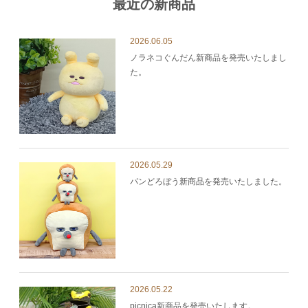
最近の新商品
2026.06.05
ノラネコぐんだん新商品を発売いたしまし
た。
2026.05.29
パンどろぼう新商品を発売いたしました。
2026.05.22
picnica新商品を発売いたします。