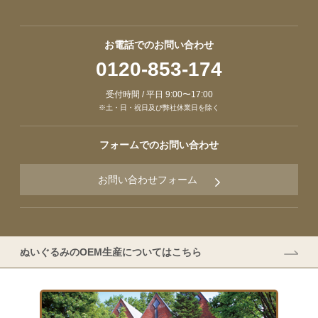
お電話でのお問い合わせ
0120-853-174
受付時間 / 平日 9:00〜17:00
※土・日・祝日及び弊社休業日を除く
フォームでのお問い合わせ
お問い合わせフォーム
ぬいぐるみのOEM生産についてはこちら