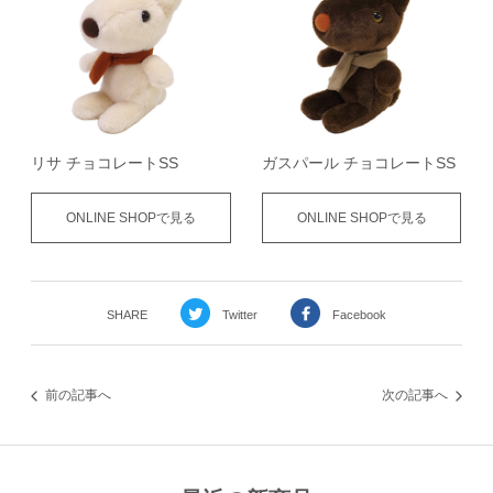
リサ チョコレートSS
ガスパール チョコレートSS
ONLINE SHOPで見る
ONLINE SHOPで見る
SHARE
Twitter
Facebook
前の記事へ
次の記事へ