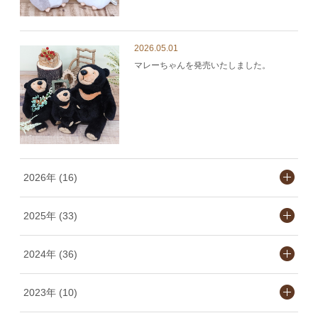
2026.05.01
マレーちゃんを発売いたしました。
2026年 (16)
2025年 (33)
2024年 (36)
2023年 (10)