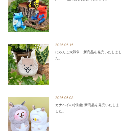
2026.05.15
にゃんこ大戦争 新商品を発売いたしまし
た。
2026.05.08
カナヘイの小動物 新商品を発売いたしま
した。