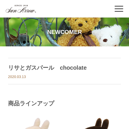
NEWCOMER
リサとガスパール chocolate
2020.03.13
商品ラインアップ