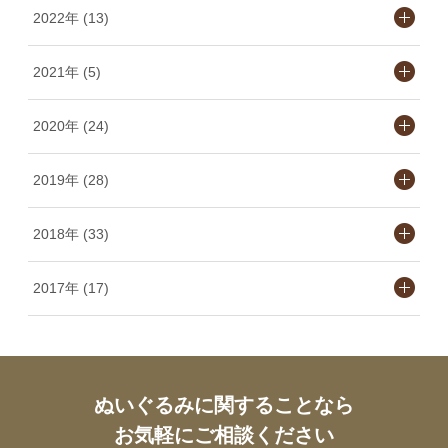
2022年 (13)
2021年 (5)
2020年 (24)
2019年 (28)
2018年 (33)
2017年 (17)
ぬいぐるみに関することなら
お気軽にご相談ください