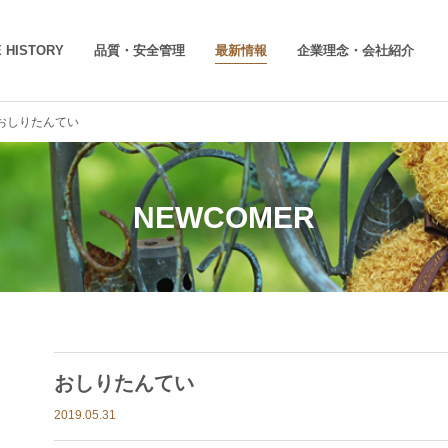
 HISTORY
品質・安全管理
最新情報
企業理念・会社紹介
おしりたんてい
NEWCOMER
おしりたんてい
2019.05.31