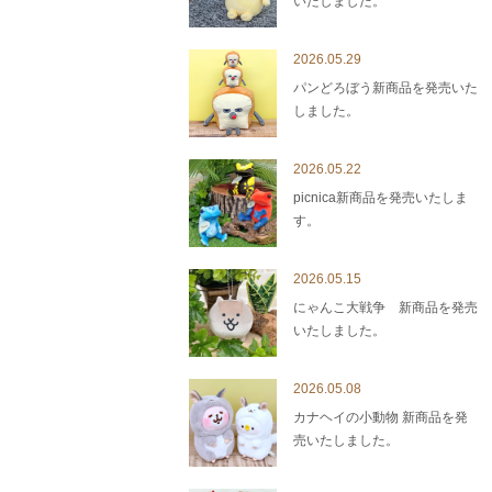
いたしました。
2026.05.29
パンどろぼう新商品を発売いた
しました。
2026.05.22
picnica新商品を発売いたしま
す。
2026.05.15
にゃんこ大戦争 新商品を発売
いたしました。
2026.05.08
カナヘイの小動物 新商品を発
売いたしました。