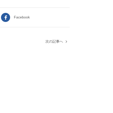
Facebook
次の記事へ