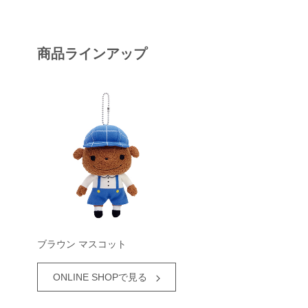
商品ラインアップ
ブラウン マスコット
ONLINE SHOPで見る