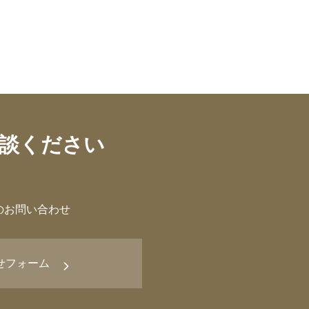
談ください
のお問い合わせ
せフォーム