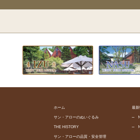
ホーム
最新
サン・アローのぬいぐるみ
THE HISTORY
サン・アローの品質・安全管理