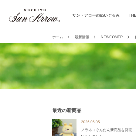
サン・アローのぬいぐるみ
THE
ホーム
最新情報
NEWCOMER
最近の新商品
2026.06.05
ノラネコぐんだん新商品を発売