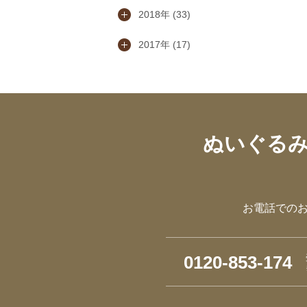
2018年 (33)
2017年 (17)
ぬいぐる
お電話での
0120-853-174