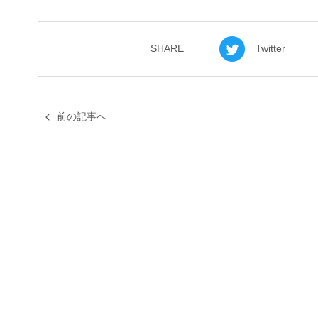
SHARE
Twitter
前の記事へ