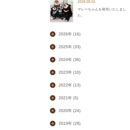
2026.05.01
マレーちゃんを発売いたしまし
た。
2026年 (16)
2025年 (33)
2024年 (36)
2023年 (10)
2022年 (13)
2021年 (5)
2020年 (24)
2019年 (28)