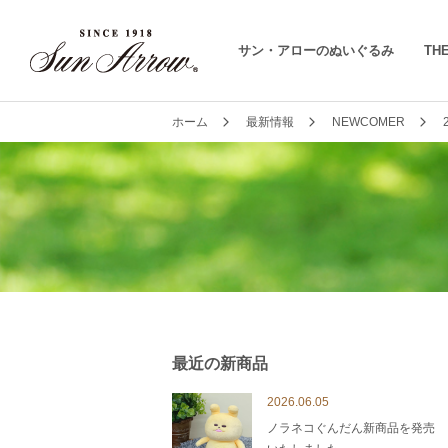
サン・アローのぬいぐるみ
THE
ホーム
最新情報
NEWCOMER
最近の新商品
2026.06.05
ノラネコぐんだん新商品を発売