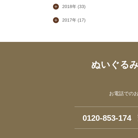
2018年 (33)
2017年 (17)
ぬいぐる
お電話での
0120-853-174