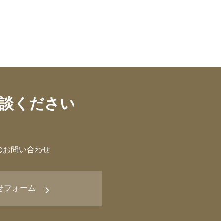
談ください
のお問い合わせ
せフォーム