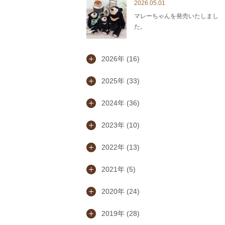
2026.05.01
マレーちゃんを発売いたしまし
た。
2026年 (16)
2025年 (33)
2024年 (36)
2023年 (10)
2022年 (13)
2021年 (5)
2020年 (24)
2019年 (28)