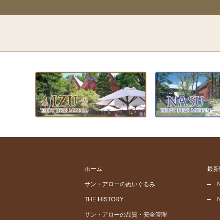
ホーム
最新
サン・アローのぬいぐるみ
THE HISTORY
サン・アローの品質・安全管理