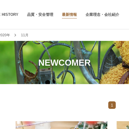
 HISTORY
品質・安全管理
最新情報
企業理念・会社紹介
2020年
11月
NEWCOMER
1