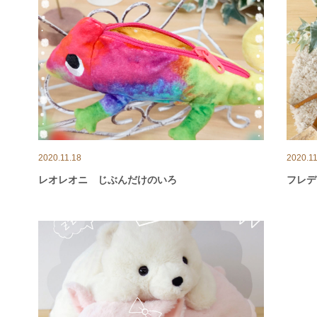
2020.11.18
2020.11
レオレオニ じぶんだけのいろ
フレデ