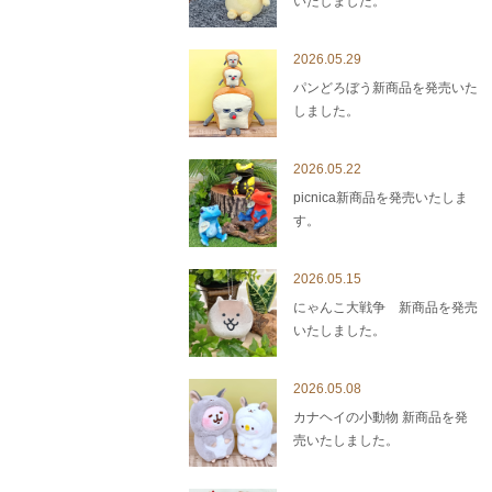
いたしました。
2026.05.29
パンどろぼう新商品を発売いた
しました。
2026.05.22
picnica新商品を発売いたしま
す。
2026.05.15
にゃんこ大戦争 新商品を発売
いたしました。
2026.05.08
カナヘイの小動物 新商品を発
売いたしました。