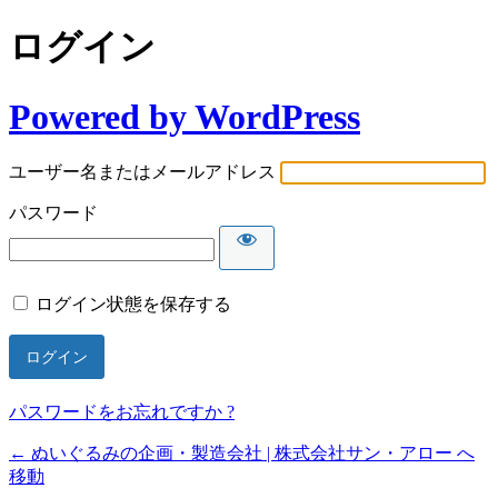
ログイン
Powered by WordPress
ユーザー名またはメールアドレス
パスワード
ログイン状態を保存する
パスワードをお忘れですか ?
← ぬいぐるみの企画・製造会社 | 株式会社サン・アロー へ
移動