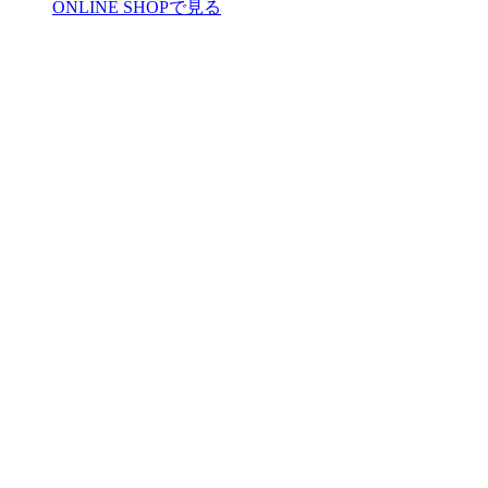
ONLINE SHOPで見る