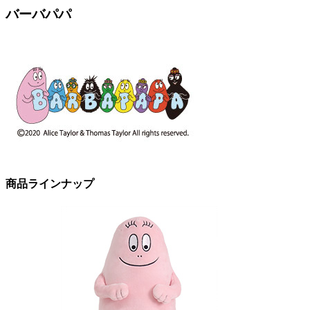
バーバパパ
商品ラインナップ