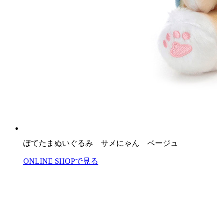
ぽてたまぬいぐるみ サメにゃん ベージュ
ONLINE SHOPで見る