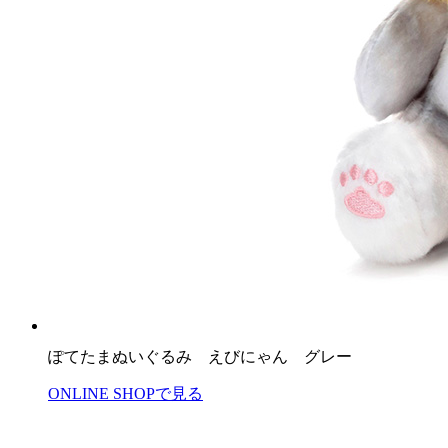
ぽてたまぬいぐるみ えびにゃん グレー
ONLINE SHOPで見る