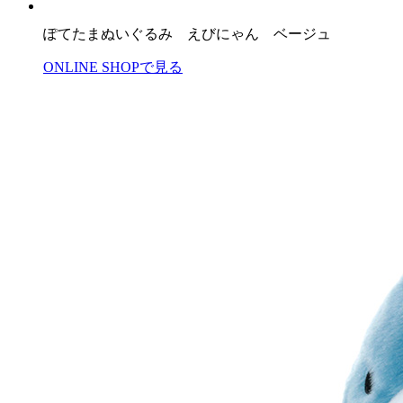
ぽてたまぬいぐるみ えびにゃん ベージュ
ONLINE SHOPで見る