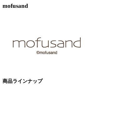
mofusand
商品ラインナップ