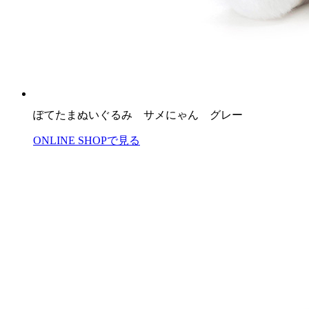
ぽてたまぬいぐるみ サメにゃん グレー
ONLINE SHOPで見る