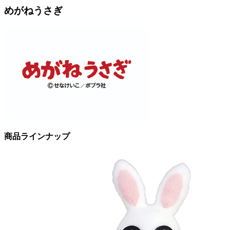
めがねうさぎ
商品ラインナップ