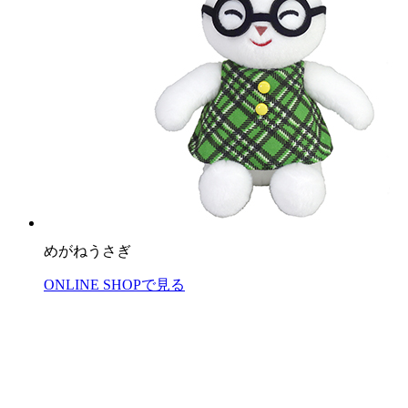
めがねうさぎ
ONLINE SHOPで見る