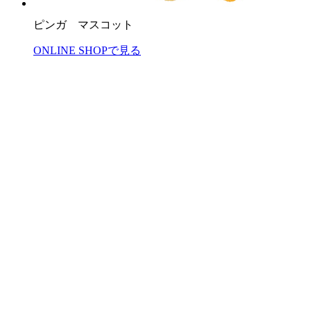
ピンガ マスコット
ONLINE SHOPで見る