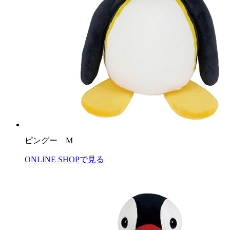
ピングー M
ONLINE SHOPで見る