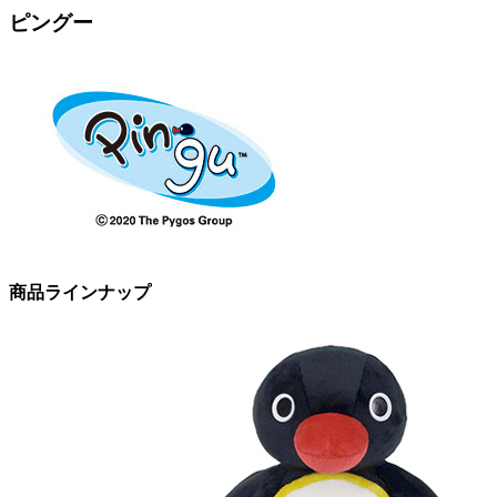
ピングー
商品ラインナップ