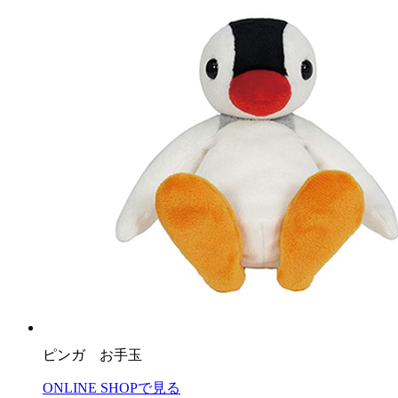
ピンガ お手玉
ONLINE SHOPで見る