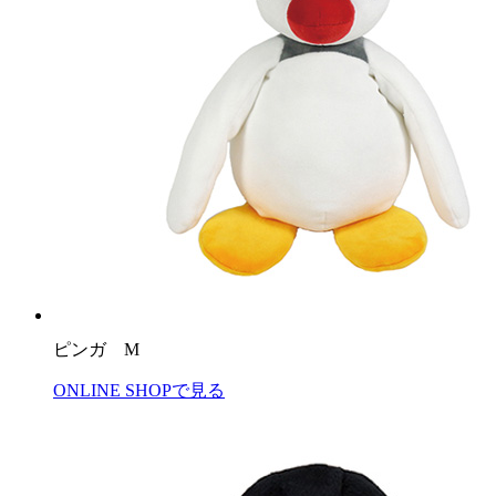
ピンガ M
ONLINE SHOPで見る