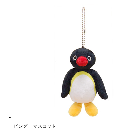
ピングー マスコット