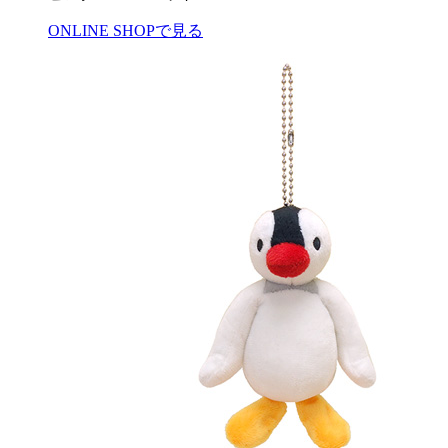
ONLINE SHOPで見る