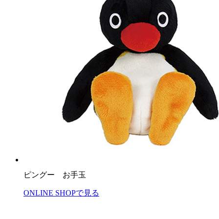
ピングー お手玉
ONLINE SHOPで見る